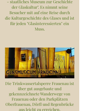
- staatliches Museum zur Geschichte
der Glaskultur". Es nimmt seine
Besucher mit auf eine Reise durch
die Kulturgeschichte des Glases und ist
für jeden "Glasinteressierten" ein
Muss.
Die Trinkwassertalsperre Frauenau ist
über gut ausgebaute und
gekennzeichnete Wanderwege von
Frauenau oder den Parkplätzen
Oberfrauenau, Dörfl und Regenbrücke
aus leicht zu erreichen.