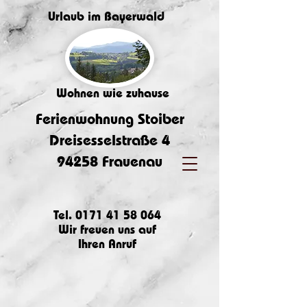
Urlaub im Bayerwald
Wohnen wie zuhause
Ferienwohnung Stoiber
Dreisesselstraße 4
94258 Frauenau
Tel.
0171 41 58 064
Wir freuen uns auf
Ihren Anruf