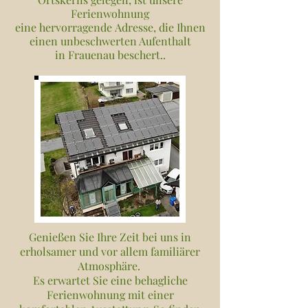
Ferienwohnung
eine hervorragende Adresse, die Ihnen
einen unbeschwerten Aufenthalt
in Frauenau beschert..
Genießen Sie Ihre Zeit bei uns in
erholsamer und vor allem familiärer
Atmosphäre.
Es erwartet Sie eine behagliche
Ferienwohnung mit einer