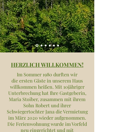
HERZLICH WILLKOMMEN!
Im Sommer 1980 durften wir
die ersten Gäste in unserem Haus
willkommen heißen. Mit 10jähriger
Unterbrechung hat Ihre Gastgeberin,
Maria Stoiber, zusammen mit ihrem
Sohn Robert und ihrer
Schwiegertochter Jana die Vermietung
im März 2020 wieder aufgenommen.
Die Ferienwohnung wurde im Vorfeld
neu eingerichtet und mit